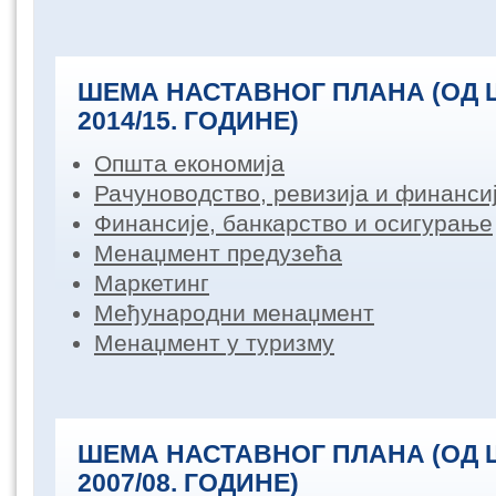
ШЕМА НАСТАВНОГ ПЛАНА (ОД
2014/15. ГОДИНЕ)
Општа економија
Рачуноводство, ревизија и финанс
Финансије, банкарство и осигурање
Менаџмент предузећа
Маркетинг
Међународни менаџмент
Менаџмент у туризму
ШЕМА НАСТАВНОГ ПЛАНА (ОД
2007/08. ГОДИНЕ)